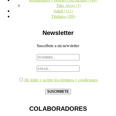
Take Away
(3)
Salud
(111)
Titulares
(350)
Newsletter
Suscribete a mi newsletter
He leído y acepto los términos y condiciones
COLABORADORES