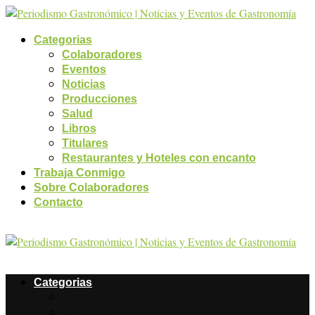
Categorias
Colaboradores
Eventos
Noticias
Producciones
Salud
Libros
Titulares
Restaurantes y Hoteles con encanto
Trabaja Conmigo
Sobre Colaboradores
Contacto
Categorias
Colaboradores
Eventos