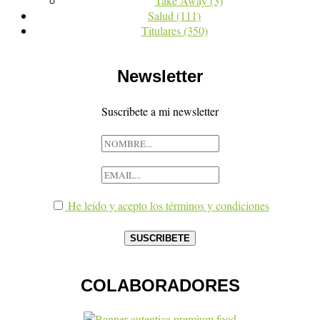
Take Away
(3)
Salud
(111)
Titulares
(350)
Newsletter
Suscribete a mi newsletter
He leído y acepto los términos y condiciones
COLABORADORES