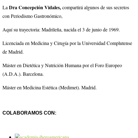
Dra Concepción Vidales,
La
compartirá algunos de sus secretos
con Periodismo Gastronómico,
Aquí su trayectoria: Madrileña, nacida el 3 de junio de 1969.
Licenciada en Medicina y Cirugía por la Universidad Complutense
de Madrid.
Máster en Dietética y Nutrición Humana por el Foro Europeo
(A.D.A.). Barcelona.
Máster en Medicina Estética (Medimet). Madrid.
COLABORAMOS CON: