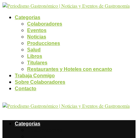
Categorias
Colaboradores
Eventos
Noticias
Producciones
Salud
Libros
Titulares
Restaurantes y Hoteles con encanto
Trabaja Conmigo
Sobre Colaboradores
Contacto
Categorias
Colaboradores
Eventos