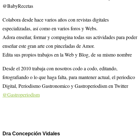
@BabyRecetas
Colabora desde hace varios años con revistas digitales
especializadas, así como en varios foros y Webs.
Adora enseñar, formar y compagina todas sus actividades para poder
enseñar este gran arte con pinceladas de Amor.
Edita sus propios trabajos en la Web y Blog, de su mismo nombre
Desde el 2010 trabaja con nosotros codo a codo, editando,
fotografiando o lo que haga falta, para mantener actual, el periodico
Digital, Periodismo Gastronomico y Gastroperiodism en Twitter
@Gastroperiodism
Dra Concepción Vidales