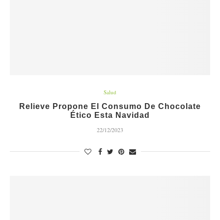
Salud
Relieve Propone El Consumo De Chocolate
Ético Esta Navidad
22/12/2023