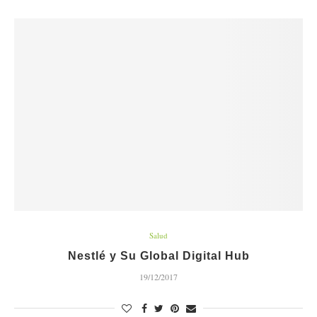
Salud
Nestlé y Su Global Digital Hub
19/12/2017