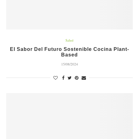
Salud
El Sabor Del Futuro Sostenible Cocina Plant-
Based
15/08/2024