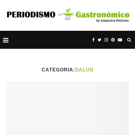
CATEGORIA:
SALUD