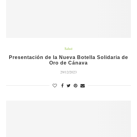
Salud
Presentación de la Nueva Botella Solidaria de
Oro de Cánava
29/12/2023