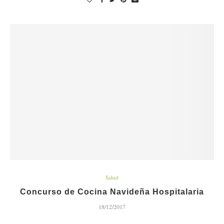
Salud
Concurso de Cocina Navideña Hospitalaria
18/12/2017