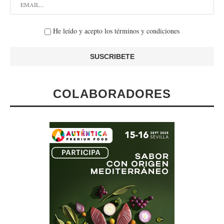
He leído y acepto los términos y condiciones
COLABORADORES