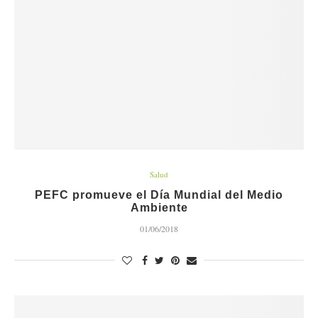
Salud
PEFC promueve el Día Mundial del Medio
Ambiente
01/06/2018