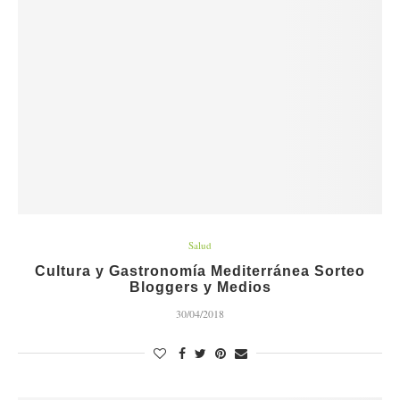
Salud
Cultura y Gastronomía Mediterránea Sorteo
Bloggers y Medios
30/04/2018