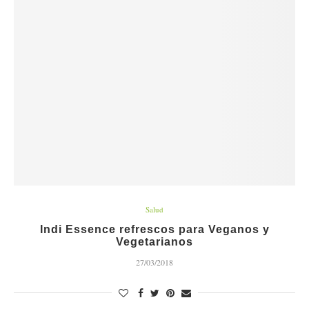
Salud
Indi Essence refrescos para Veganos y
Vegetarianos
27/03/2018