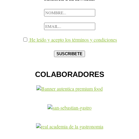
He leído y acepto los términos y condiciones
COLABORADORES