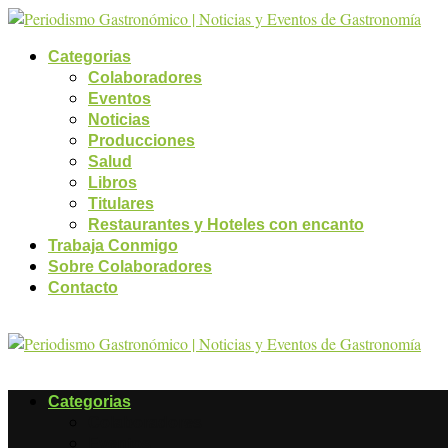
Categorias
Colaboradores
Eventos
Noticias
Producciones
Salud
Libros
Titulares
Restaurantes y Hoteles con encanto
Trabaja Conmigo
Sobre Colaboradores
Contacto
Categorias
Colaboradores
Eventos