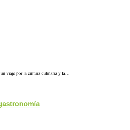
n viaje por la cultura culinaria y la…
 gastronomía