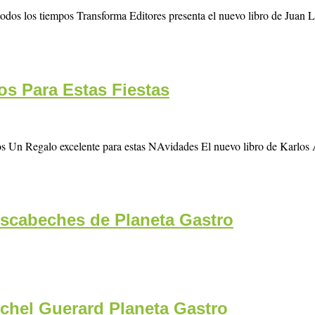
todos los tiempos Transforma Editores presenta el nuevo libro de Juan L
s Para Estas Fiestas
Un Regalo excelente para estas NAvidades El nuevo libro de Karlos A
Escabeches de Planeta Gastro
chel Guerard Planeta Gastro