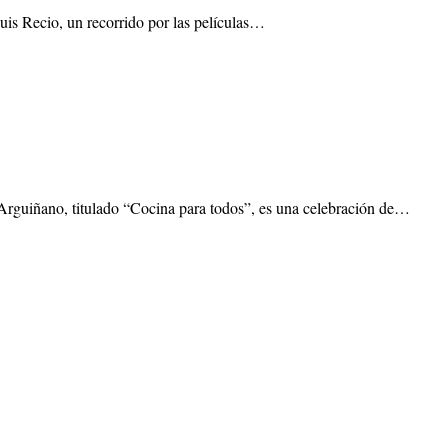
uis Recio, un recorrido por las películas…
rguiñano, titulado “Cocina para todos”, es una celebración de…