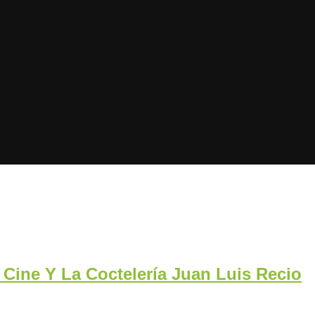
l Cine Y La Coctelería Juan Luis Recio