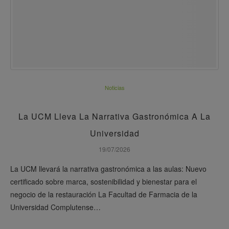
Noticias
La UCM Lleva La Narrativa Gastronómica A La
Universidad
19/07/2026
La UCM llevará la narrativa gastronómica a las aulas: Nuevo
certificado sobre marca, sostenibilidad y bienestar para el
negocio de la restauración La Facultad de Farmacia de la
Universidad Complutense…