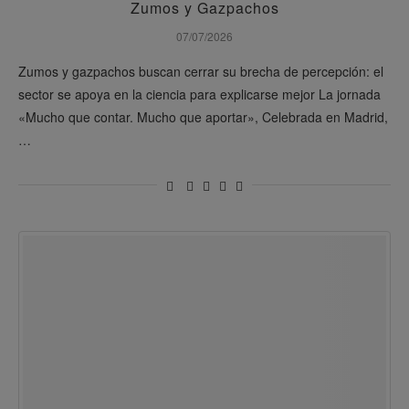
Zumos y Gazpachos
07/07/2026
Zumos y gazpachos buscan cerrar su brecha de percepción: el
sector se apoya en la ciencia para explicarse mejor La jornada
«Mucho que contar. Mucho que aportar», Celebrada en Madrid,
…