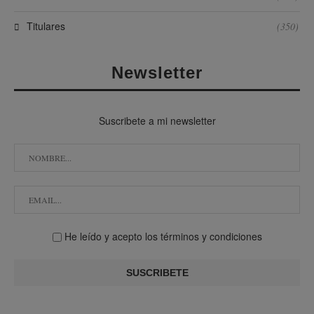
Titulares
(350)
Newsletter
Suscribete a mi newsletter
He leído y acepto los términos y condiciones