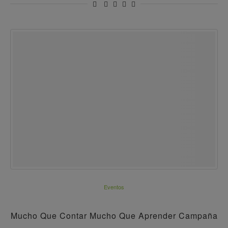
Eventos
Mucho Que Contar Mucho Que Aprender Campaña