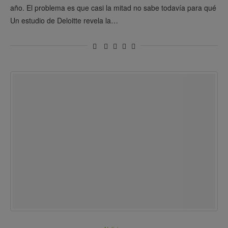
año. El problema es que casi la mitad no sabe todavía para qué
Un estudio de Deloitte revela la…