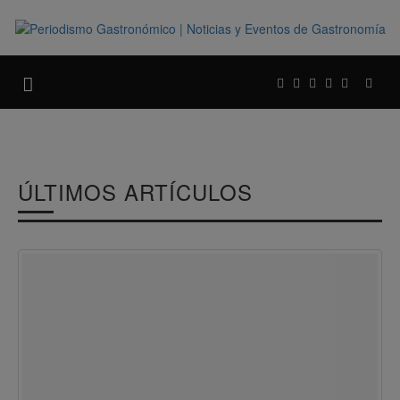
ÚLTIMOS ARTÍCULOS