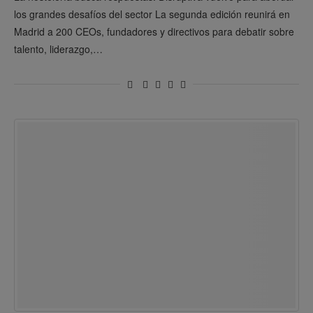
los grandes desafíos del sector La segunda edición reunirá en
Madrid a 200 CEOs, fundadores y directivos para debatir sobre
talento, liderazgo,…