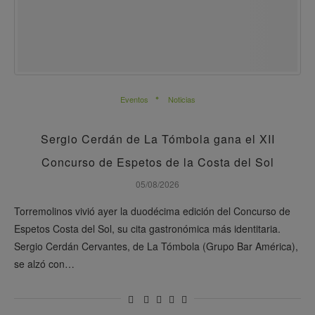
Eventos
Noticias
Sergio Cerdán de La Tómbola gana el XII
Concurso de Espetos de la Costa del Sol
05/08/2026
Torremolinos vivió ayer la duodécima edición del Concurso de
Espetos Costa del Sol, su cita gastronómica más identitaria.
Sergio Cerdán Cervantes, de La Tómbola (Grupo Bar América),
se alzó con…