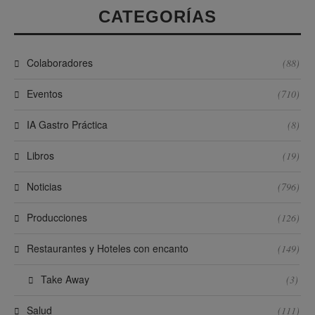
CATEGORÍAS
Colaboradores
(88)
Eventos
(710)
IA Gastro Práctica
(8)
Libros
(19)
Noticias
(796)
Producciones
(126)
Restaurantes y Hoteles con encanto
(149)
Take Away
(3)
Salud
(111)