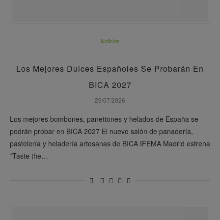
Noticias
Los Mejores Dulces Españoles Se Probarán En
BICA 2027
29/07/2026
Los mejores bombones, panettones y helados de España se
podrán probar en BICA 2027 El nuevo salón de panadería,
pastelería y heladería artesanas de BICA IFEMA Madrid estrena
*Taste the…