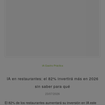
IA Gastro Práctica
IA en restaurantes: el 82% invertirá más en 2026
sin saber para qué
23/07/2026
El 82% de los restaurantes aumentará su inversión en IA este