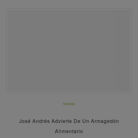
Noticias
José Andrés Advierte De Un Armagedón
Alimentario