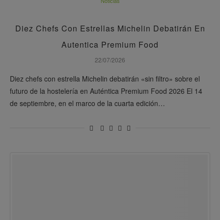
Noticias
Diez Chefs Con Estrellas Michelin Debatirán En
Autentica Premium Food
22/07/2026
Diez chefs con estrella Michelin debatirán «sin filtro» sobre el
futuro de la hostelería en Auténtica Premium Food 2026 El 14
de septiembre, en el marco de la cuarta edición…