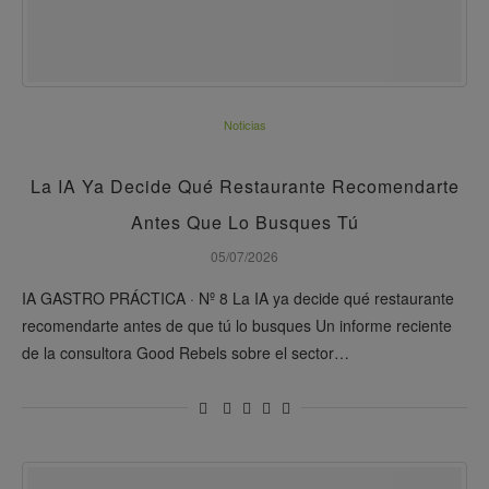
Noticias
La IA Ya Decide Qué Restaurante Recomendarte
Antes Que Lo Busques Tú
05/07/2026
IA GASTRO PRÁCTICA · Nº 8 La IA ya decide qué restaurante
recomendarte antes de que tú lo busques Un informe reciente
de la consultora Good Rebels sobre el sector…