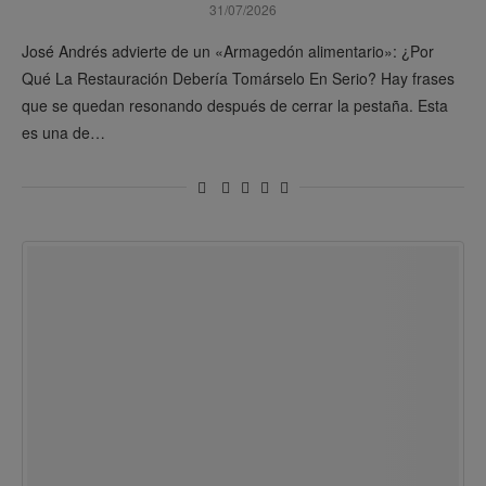
31/07/2026
José Andrés advierte de un «Armagedón alimentario»: ¿Por
Qué La Restauración Debería Tomárselo En Serio? Hay frases
que se quedan resonando después de cerrar la pestaña. Esta
es una de…