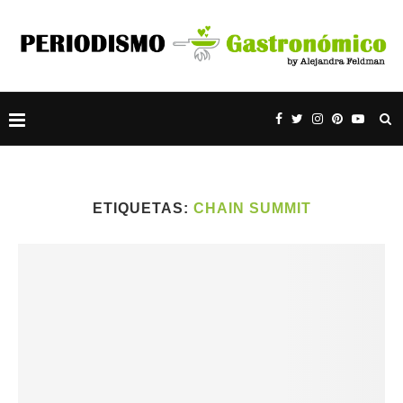
ETIQUETAS:
CHAIN SUMMIT