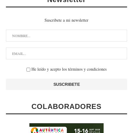
Suscribete a mi newsletter
He leído y acepto los términos y condiciones
COLABORADORES