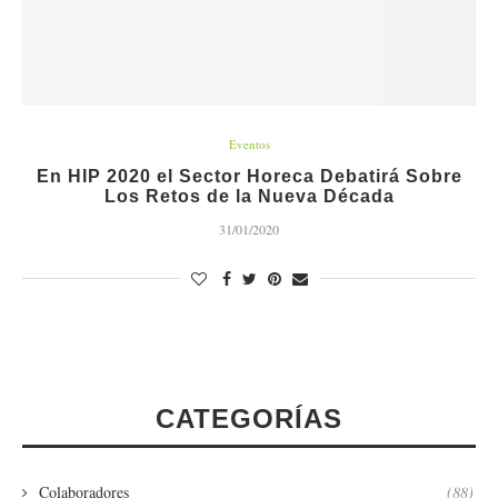
Eventos
En HIP 2020 el Sector Horeca Debatirá Sobre
Los Retos de la Nueva Década
31/01/2020
CATEGORÍAS
Colaboradores
(88)