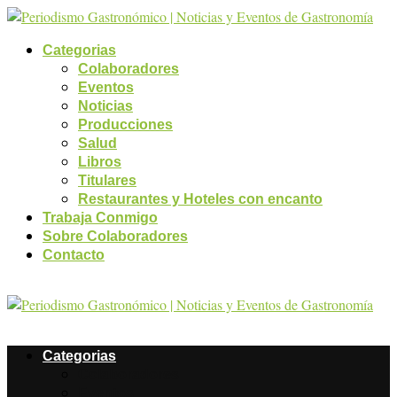
Categorias
Colaboradores
Eventos
Noticias
Producciones
Salud
Libros
Titulares
Restaurantes y Hoteles con encanto
Trabaja Conmigo
Sobre Colaboradores
Contacto
Categorias
Colaboradores
Eventos