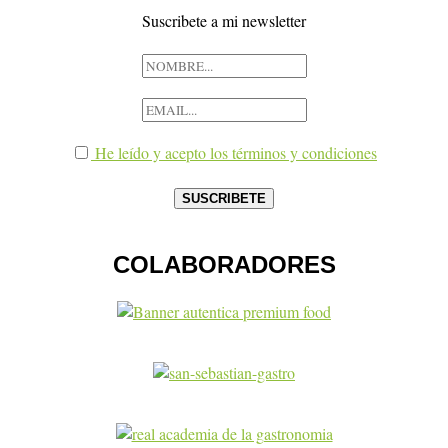
Suscribete a mi newsletter
He leído y acepto los términos y condiciones
COLABORADORES