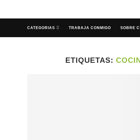
CATEGORIAS
TRABAJA CONMIGO
SOBRE 
ETIQUETAS:
COCI