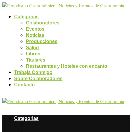
Categorias
Colaboradores
Eventos
Noticias
Producciones
Salud
Libros
Titulares
Restaurantes y Hoteles con encanto
Trabaja Conmigo
Sobre Colaboradores
Contacto
Categorias
Colaboradores
Eventos