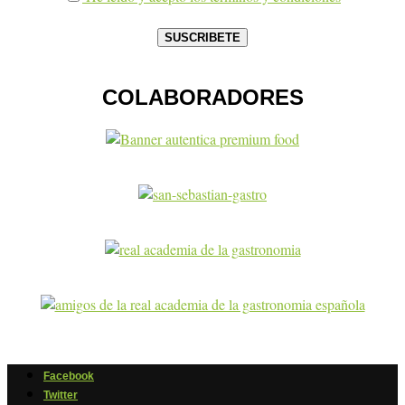
COLABORADORES
Facebook
Twitter