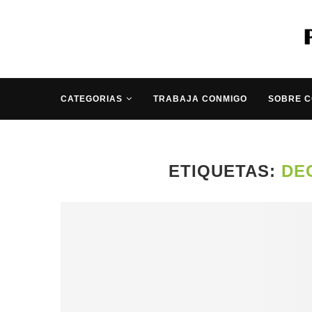
CATEGORIAS
TRABAJA CONMIGO
SOBRE 
ETIQUETAS:
DE