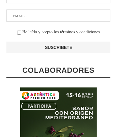
He leído y acepto los términos y condiciones
COLABORADORES