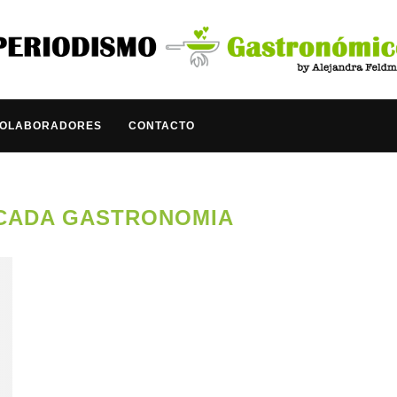
COLABORADORES
CONTACTO
CADA GASTRONOMIA