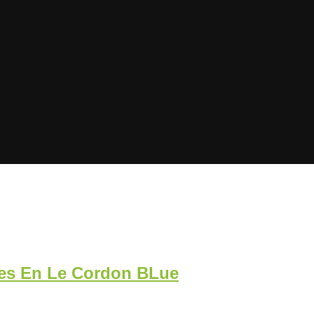
eres En Le Cordon BLue