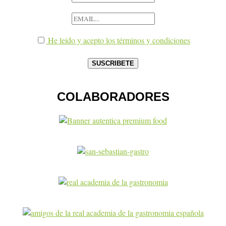
He leído y acepto los términos y condiciones
COLABORADORES