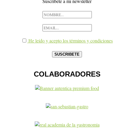
Suscribete a mi newsletter
He leído y acepto los términos y condiciones
COLABORADORES