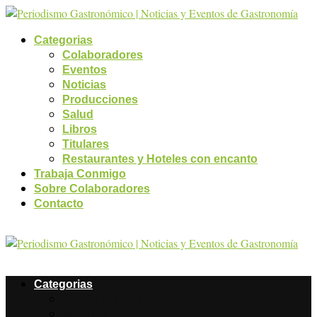
Categorias
Colaboradores
Eventos
Noticias
Producciones
Salud
Libros
Titulares
Restaurantes y Hoteles con encanto
Trabaja Conmigo
Sobre Colaboradores
Contacto
Categorias
Colaboradores
Eventos