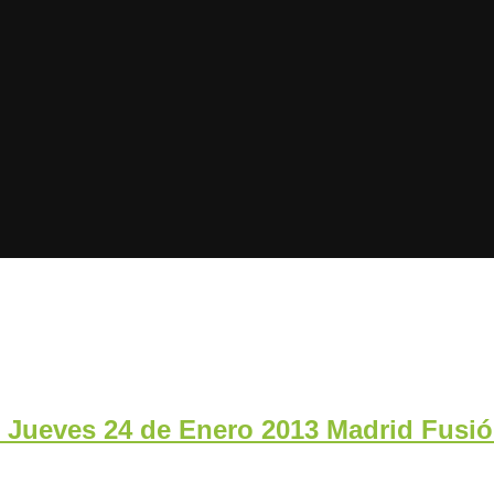
Jueves 24 de Enero 2013 Madrid Fusión