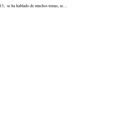
2013, se ha hablado de muchos temas, se…