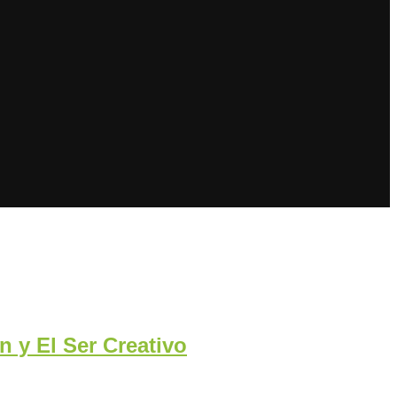
 y El Ser Creativo