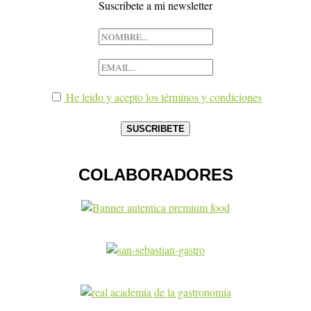
Suscribete a mi newsletter
He leído y acepto los términos y condiciones
COLABORADORES