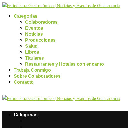
Categorias
Colaboradores
Eventos
Noticias
Producciones
Salud
Libros
Titulares
Restaurantes y Hoteles con encanto
Trabaja Conmigo
Sobre Colaboradores
Contacto
Categorias
Colaboradores
Eventos