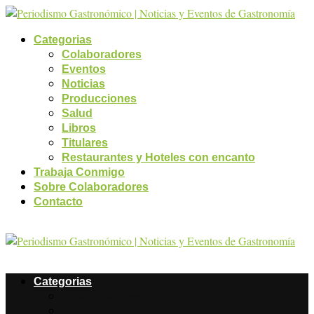
Categorias
Colaboradores
Eventos
Noticias
Producciones
Salud
Libros
Titulares
Restaurantes y Hoteles con encanto
Trabaja Conmigo
Sobre Colaboradores
Contacto
Categorias
Colaboradores
Eventos