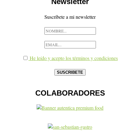
Newsletter
Suscribete a mi newsletter
He leído y acepto los términos y condiciones
COLABORADORES