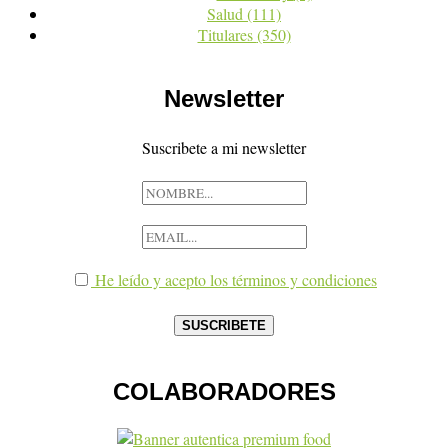
Salud
(111)
Titulares
(350)
Newsletter
Suscribete a mi newsletter
He leído y acepto los términos y condiciones
COLABORADORES