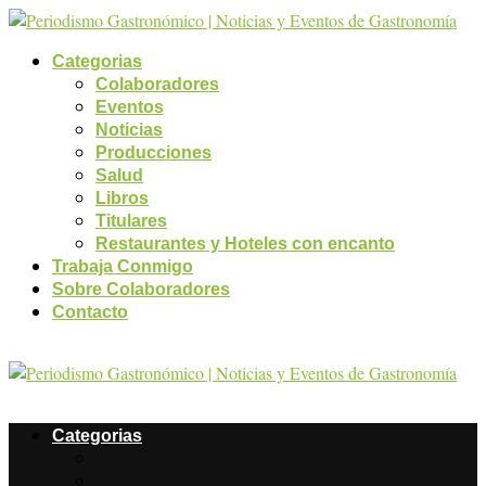
Categorias
Colaboradores
Eventos
Noticias
Producciones
Salud
Libros
Titulares
Restaurantes y Hoteles con encanto
Trabaja Conmigo
Sobre Colaboradores
Contacto
Categorias
Colaboradores
Eventos