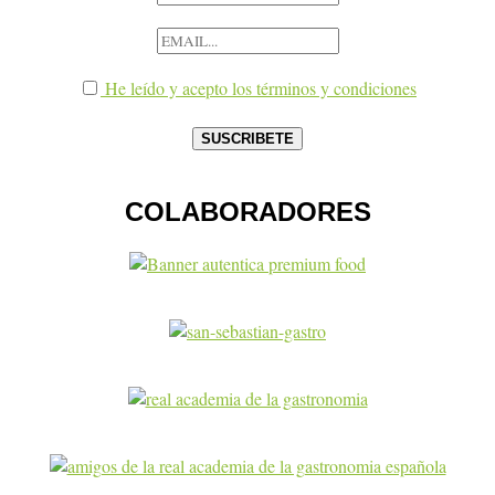
He leído y acepto los términos y condiciones
COLABORADORES