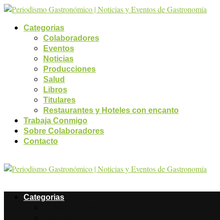
Categorias
Colaboradores
Eventos
Noticias
Producciones
Salud
Libros
Titulares
Restaurantes y Hoteles con encanto
Trabaja Conmigo
Sobre Colaboradores
Contacto
Categorias
Colaboradores
Eventos