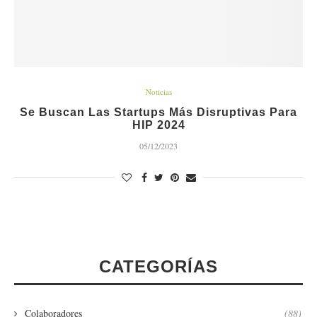
Noticias
Se Buscan Las Startups Más Disruptivas Para
HIP 2024
05/12/2023
CATEGORÍAS
Colaboradores
(88)