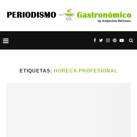
ETIQUETAS:
HORECA PROFESIONAL