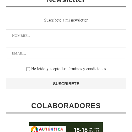
Suscribete a mi newsletter
He leído y acepto los términos y condiciones
COLABORADORES