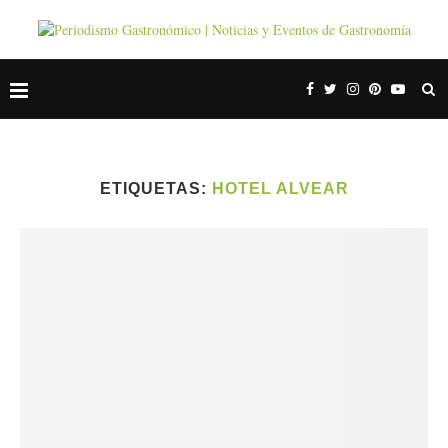
ETIQUETAS:
HOTEL ALVEAR