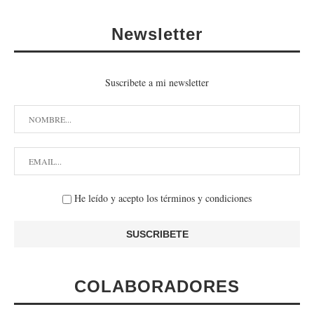
Newsletter
Suscribete a mi newsletter
He leído y acepto los términos y condiciones
COLABORADORES