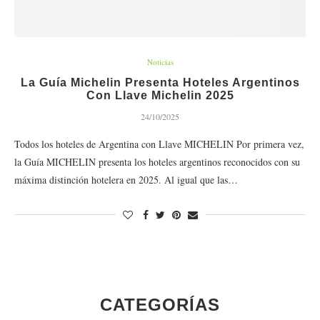
Noticias
La Guía Michelin Presenta Hoteles Argentinos
Con Llave Michelin 2025
24/10/2025
Todos los hoteles de Argentina con Llave MICHELIN Por primera vez,
la Guía MICHELIN presenta los hoteles argentinos reconocidos con su
máxima distinción hotelera en 2025. Al igual que las…
CATEGORÍAS