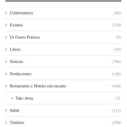
Colaboradores
(88)
Eventos
(710)
IA Gastro Práctica
(8)
Libros
(19)
Noticias
(796)
Producciones
(126)
Restaurantes y Hoteles con encanto
(149)
Take Away
(3)
Salud
(111)
Titulares
(350)