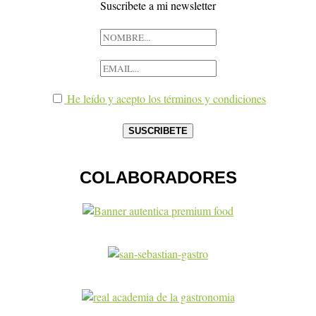
Suscribete a mi newsletter
He leído y acepto los términos y condiciones
COLABORADORES