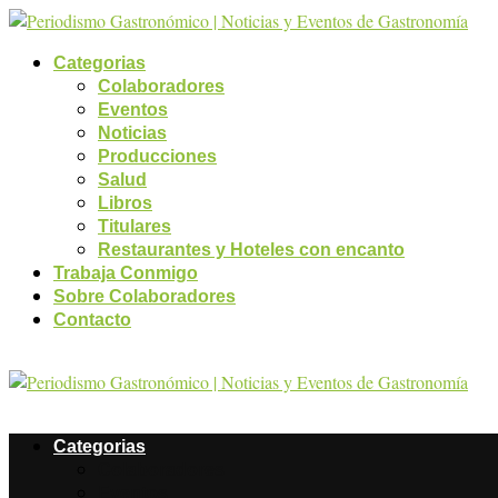
Categorias
Colaboradores
Eventos
Noticias
Producciones
Salud
Libros
Titulares
Restaurantes y Hoteles con encanto
Trabaja Conmigo
Sobre Colaboradores
Contacto
Categorias
Colaboradores
Eventos