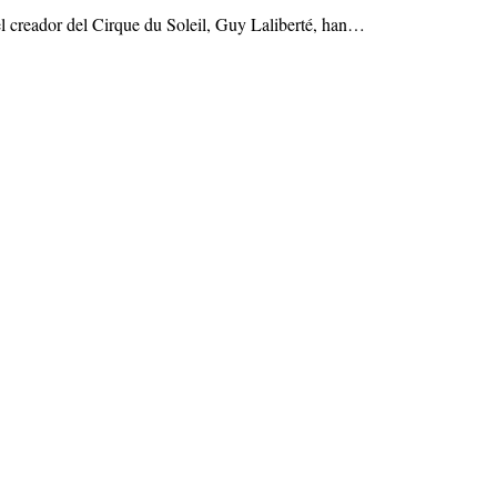
 creador del Cirque du Soleil, Guy Laliberté, han…