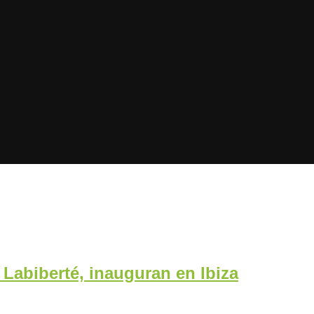
Labiberté, inauguran en Ibiza