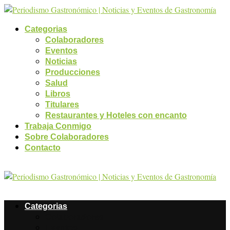
Categorias
Colaboradores
Eventos
Noticias
Producciones
Salud
Libros
Titulares
Restaurantes y Hoteles con encanto
Trabaja Conmigo
Sobre Colaboradores
Contacto
Categorias
Colaboradores
Eventos