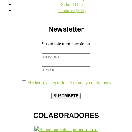
Salud
(111)
Titulares
(350)
Newsletter
Suscribete a mi newsletter
He leído y acepto los términos y condiciones
COLABORADORES