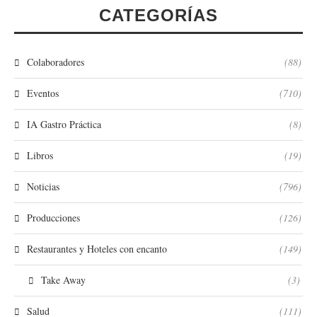
CATEGORÍAS
Colaboradores
(88)
Eventos
(710)
IA Gastro Práctica
(8)
Libros
(19)
Noticias
(796)
Producciones
(126)
Restaurantes y Hoteles con encanto
(149)
Take Away
(3)
Salud
(111)