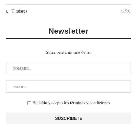
Titulares
(350)
Newsletter
Suscribete a mi newsletter
He leído y acepto los términos y condiciones