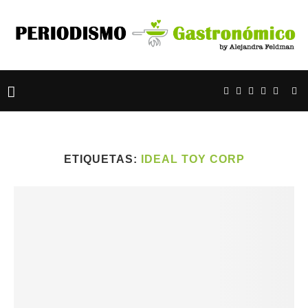
ETIQUETAS:
IDEAL TOY CORP