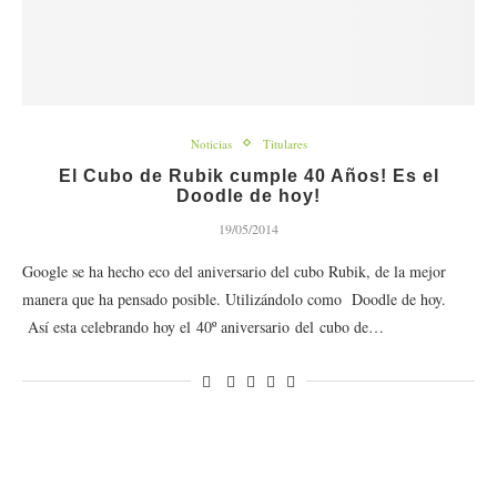
Noticias
Titulares
El Cubo de Rubik cumple 40 Años! Es el
Doodle de hoy!
19/05/2014
Google se ha hecho eco del aniversario del cubo Rubik, de la mejor
manera que ha pensado posible. Utilizándolo como Doodle de hoy.
Así esta celebrando hoy el 40º aniversario del cubo de…