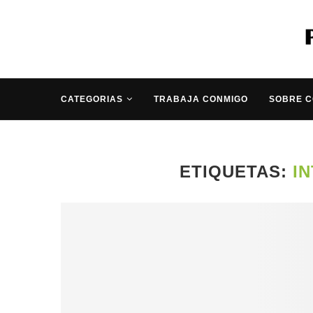
CATEGORIAS
TRABAJA CONMIGO
SOBRE 
ETIQUETAS:
I