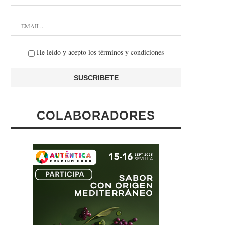
He leído y acepto los términos y condiciones
COLABORADORES