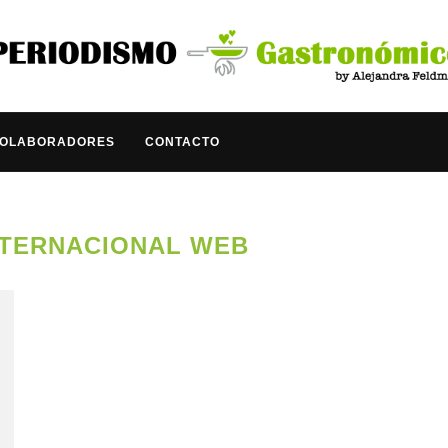
COLABORADORES
CONTACTO
NTERNACIONAL WEB