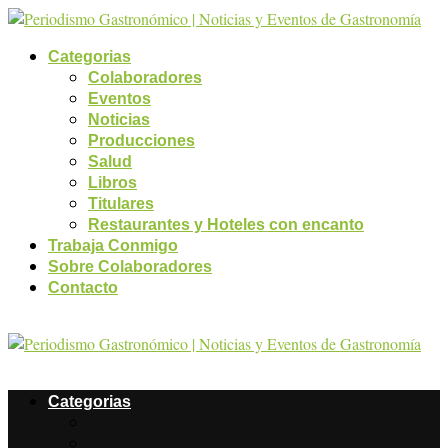
Categorias
Colaboradores
Eventos
Noticias
Producciones
Salud
Libros
Titulares
Restaurantes y Hoteles con encanto
Trabaja Conmigo
Sobre Colaboradores
Contacto
Categorias
Colaboradores
Eventos