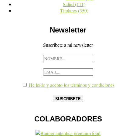
Salud
(111)
Titulares
(350)
Newsletter
Suscribete a mi newsletter
He leído y acepto los términos y condiciones
COLABORADORES