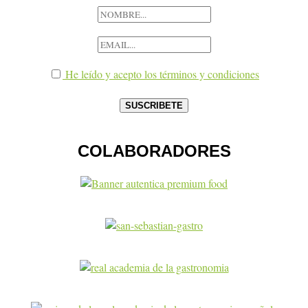
He leído y acepto los términos y condiciones
COLABORADORES