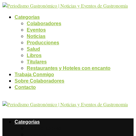
Categorias
Colaboradores
Eventos
Noticias
Producciones
Salud
Libros
Titulares
Restaurantes y Hoteles con encanto
Trabaja Conmigo
Sobre Colaboradores
Contacto
Categorias
Colaboradores
Eventos