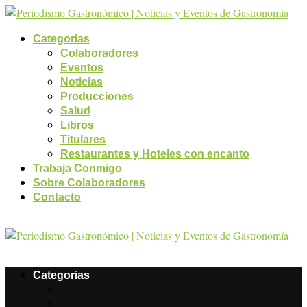
Categorias
Colaboradores
Eventos
Noticias
Producciones
Salud
Libros
Titulares
Restaurantes y Hoteles con encanto
Trabaja Conmigo
Sobre Colaboradores
Contacto
Categorias
Colaboradores
Eventos