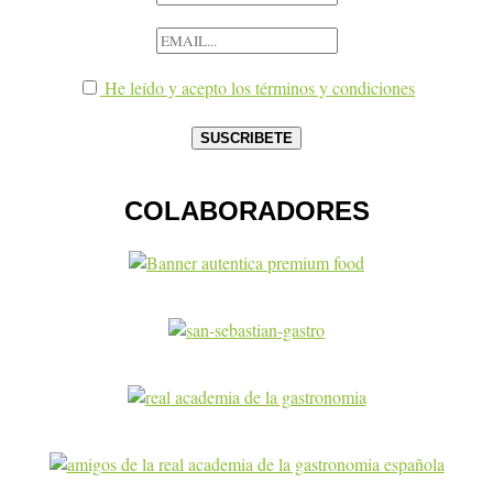
He leído y acepto los términos y condiciones
COLABORADORES