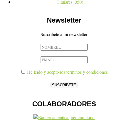
Titulares
(350)
Newsletter
Suscribete a mi newsletter
He leído y acepto los términos y condiciones
COLABORADORES