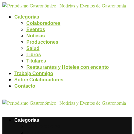
Categorias
Colaboradores
Eventos
Noticias
Producciones
Salud
Libros
Titulares
Restaurantes y Hoteles con encanto
Trabaja Conmigo
Sobre Colaboradores
Contacto
Categorias
Colaboradores
Eventos