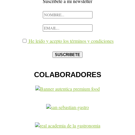
Suscribete a mi newsletter
He leído y acepto los términos y condiciones
COLABORADORES