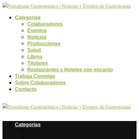
Categorias
Colaboradores
Eventos
Noticias
Producciones
Salud
Libros
Titulares
Restaurantes y Hoteles con encanto
Trabaja Conmigo
Sobre Colaboradores
Contacto
Categorias
Colaboradores
Eventos