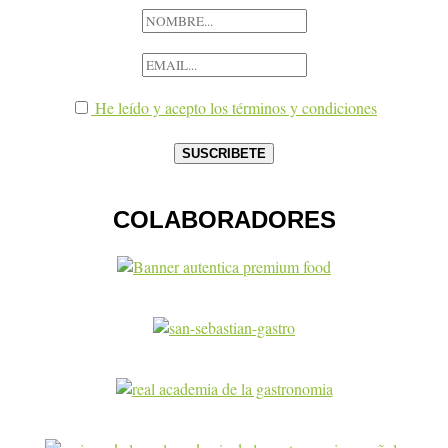
He leído y acepto los términos y condiciones
COLABORADORES