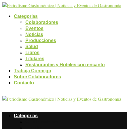
Categorias
Colaboradores
Eventos
Noticias
Producciones
Salud
Libros
Titulares
Restaurantes y Hoteles con encanto
Trabaja Conmigo
Sobre Colaboradores
Contacto
Categorias
Colaboradores
Eventos