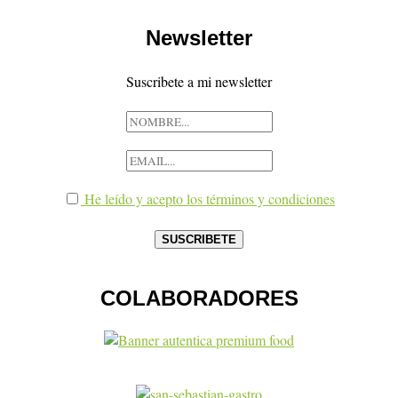
Newsletter
Suscribete a mi newsletter
He leído y acepto los términos y condiciones
COLABORADORES