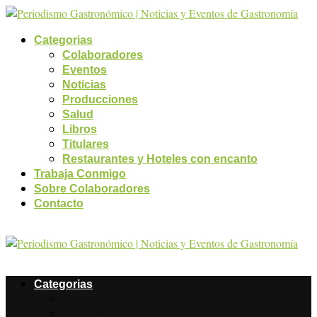
Categorias
Colaboradores
Eventos
Noticias
Producciones
Salud
Libros
Titulares
Restaurantes y Hoteles con encanto
Trabaja Conmigo
Sobre Colaboradores
Contacto
Categorias
Colaboradores
Eventos