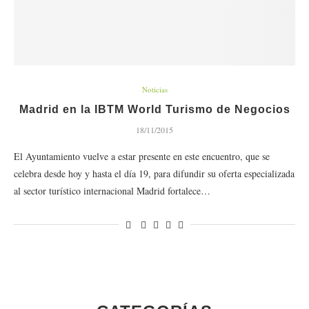
Noticias
Madrid en la IBTM World Turismo de Negocios
18/11/2015
El Ayuntamiento vuelve a estar presente en este encuentro, que se
celebra desde hoy y hasta el día 19, para difundir su oferta especializada
al sector turístico internacional Madrid fortalece…