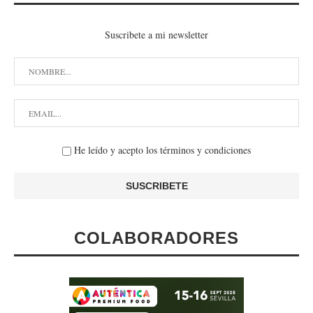
Suscribete a mi newsletter
He leído y acepto los términos y condiciones
COLABORADORES