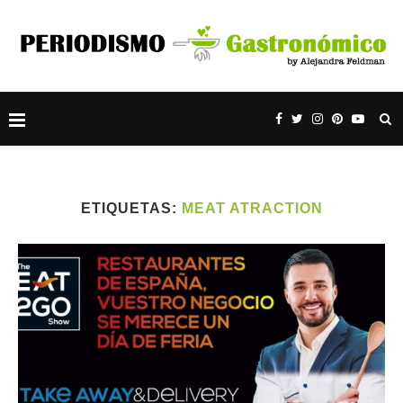
ETIQUETAS:
MEAT ATRACTION