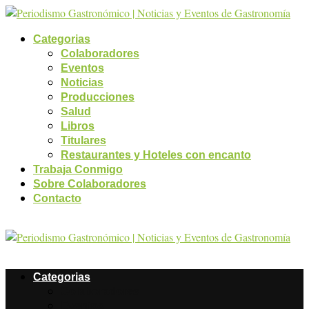
Categorias
Colaboradores
Eventos
Noticias
Producciones
Salud
Libros
Titulares
Restaurantes y Hoteles con encanto
Trabaja Conmigo
Sobre Colaboradores
Contacto
Categorias
Colaboradores
Eventos