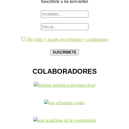
Suscribete a mi newsletter
He leído y acepto los términos y condiciones
COLABORADORES