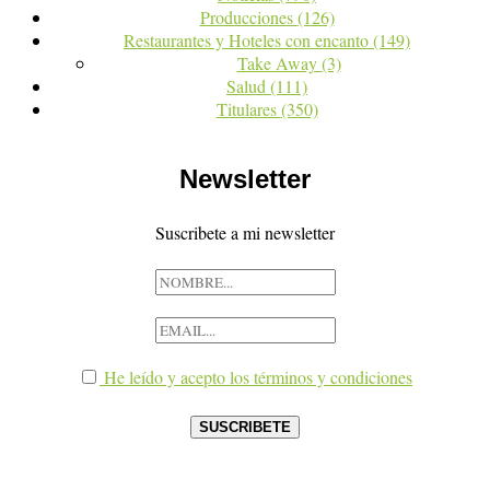
Producciones
(126)
Restaurantes y Hoteles con encanto
(149)
Take Away
(3)
Salud
(111)
Titulares
(350)
Newsletter
Suscribete a mi newsletter
He leído y acepto los términos y condiciones