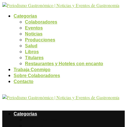
Categorias
Colaboradores
Eventos
Noticias
Producciones
Salud
Libros
Titulares
Restaurantes y Hoteles con encanto
Trabaja Conmigo
Sobre Colaboradores
Contacto
Categorias
Colaboradores
Eventos