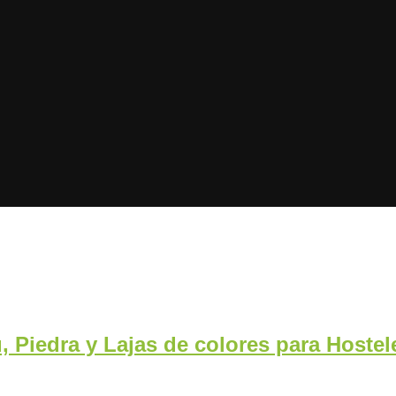
, Piedra y Lajas de colores para Hostel