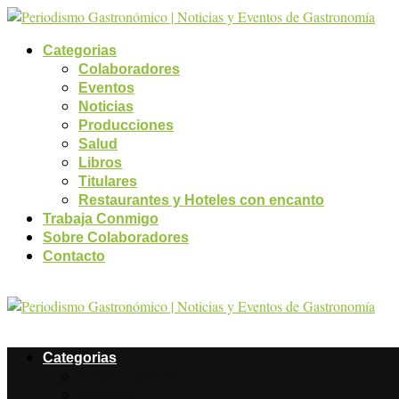
Categorias
Colaboradores
Eventos
Noticias
Producciones
Salud
Libros
Titulares
Restaurantes y Hoteles con encanto
Trabaja Conmigo
Sobre Colaboradores
Contacto
Categorias
Colaboradores
Eventos