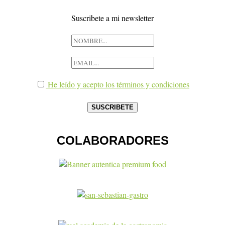
Suscribete a mi newsletter
He leído y acepto los términos y condiciones
COLABORADORES