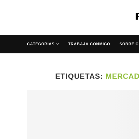
CATEGORIAS
TRABAJA CONMIGO
SOBRE 
ETIQUETAS:
MERCAD