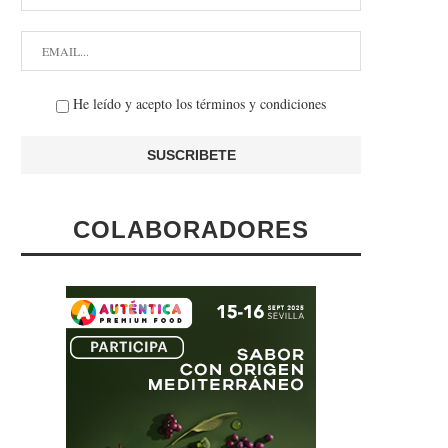
He leído y acepto los términos y condiciones
COLABORADORES