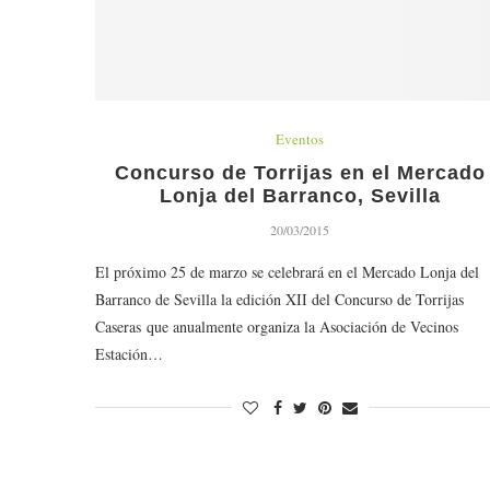
Eventos
Concurso de Torrijas en el Mercado
Lonja del Barranco, Sevilla
20/03/2015
El próximo 25 de marzo se celebrará en el Mercado Lonja del
Barranco de Sevilla la edición XII del Concurso de Torrijas
Caseras que anualmente organiza la Asociación de Vecinos
Estación…