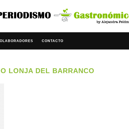
COLABORADORES
CONTACTO
O LONJA DEL BARRANCO