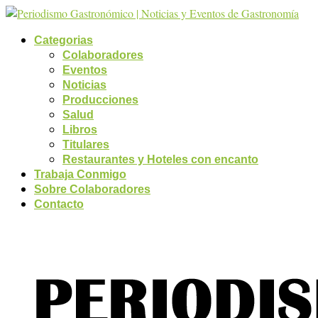
Categorias
Colaboradores
Eventos
Noticias
Producciones
Salud
Libros
Titulares
Restaurantes y Hoteles con encanto
Trabaja Conmigo
Sobre Colaboradores
Contacto