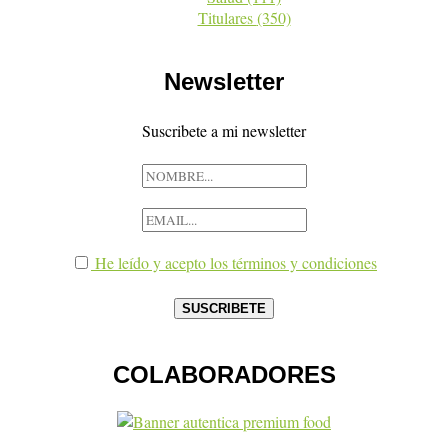
Titulares
(350)
Newsletter
Suscribete a mi newsletter
He leído y acepto los términos y condiciones
COLABORADORES