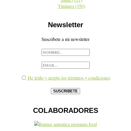
Titulares
(350)
Newsletter
Suscribete a mi newsletter
He leído y acepto los términos y condiciones
COLABORADORES