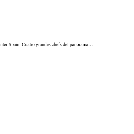
Center Spain. Cuatro grandes chefs del panorama…