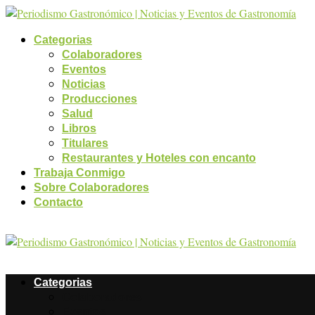
Categorias
Colaboradores
Eventos
Noticias
Producciones
Salud
Libros
Titulares
Restaurantes y Hoteles con encanto
Trabaja Conmigo
Sobre Colaboradores
Contacto
Categorias
Colaboradores
Eventos