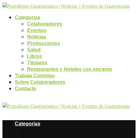
Categorias
Colaboradores
Eventos
Noticias
Producciones
Salud
Libros
Titulares
Restaurantes y Hoteles con encanto
Trabaja Conmigo
Sobre Colaboradores
Contacto
Categorias
Colaboradores
Eventos