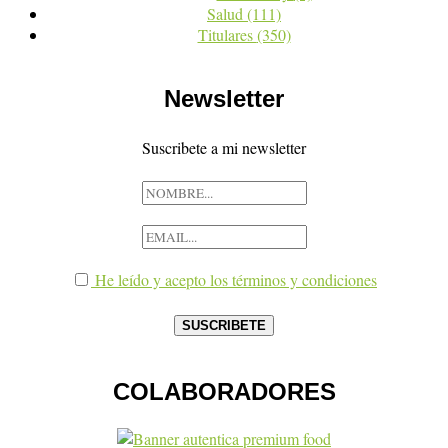
Salud
(111)
Titulares
(350)
Newsletter
Suscribete a mi newsletter
He leído y acepto los términos y condiciones
COLABORADORES