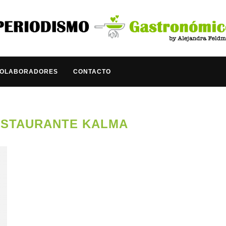
COLABORADORES
CONTACTO
STAURANTE KALMA