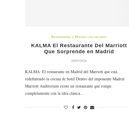
Restaurantes y Hoteles con encanto
KALMA El Restaurante Del Marriott
Que Sorprende en Madrid
28/05/2026
KALMA: El restaurante en Madrid del Marriott que está
redefiniendo la cocina de hotel Dentro del imponente Madrid
Marriott Auditorium existe un restaurante que rompe
completamente con la idea clásica…