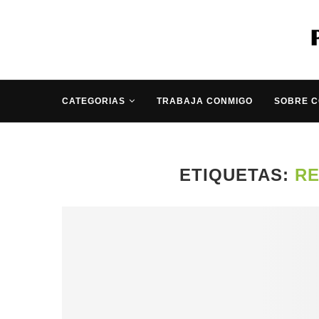
CATEGORIAS
TRABAJA CONMIGO
SOBRE 
ETIQUETAS:
RE