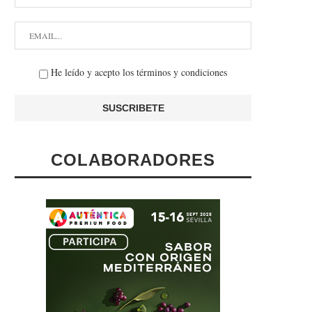
He leído y acepto los términos y condiciones
COLABORADORES