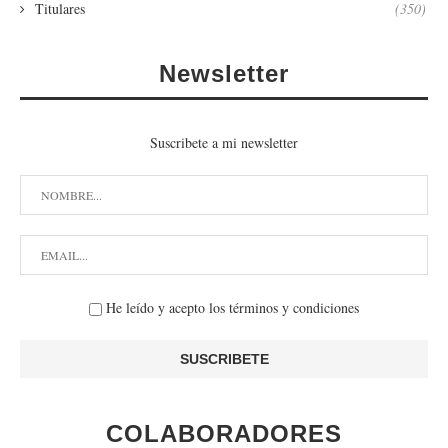
Titulares
(350)
Newsletter
Suscribete a mi newsletter
He leído y acepto los términos y condiciones
COLABORADORES