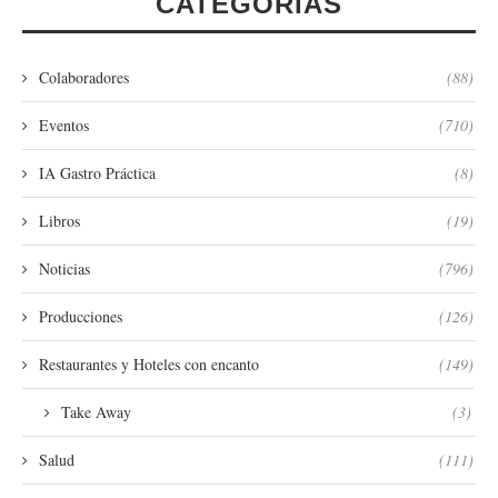
CATEGORÍAS
Colaboradores
(88)
Eventos
(710)
IA Gastro Práctica
(8)
Libros
(19)
Noticias
(796)
Producciones
(126)
Restaurantes y Hoteles con encanto
(149)
Take Away
(3)
Salud
(111)