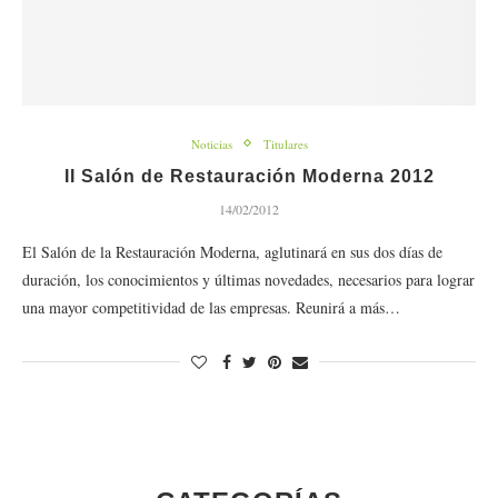
Noticias
Titulares
II Salón de Restauración Moderna 2012
14/02/2012
El Salón de la Restauración Moderna, aglutinará en sus dos días de
duración, los conocimientos y últimas novedades, necesarios para lograr
una mayor competitividad de las empresas. Reunirá a más…