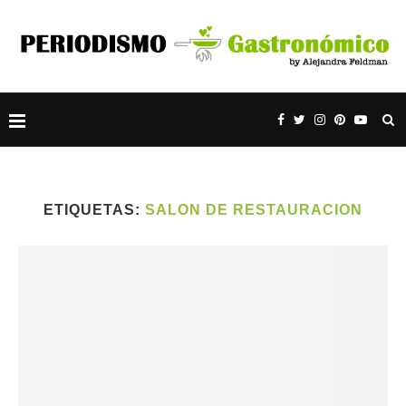
ETIQUETAS:
SALON DE RESTAURACION