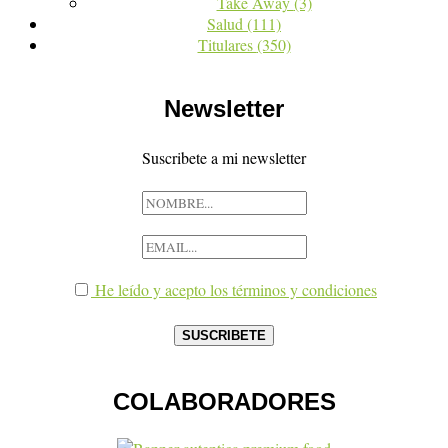
Take Away
(3)
Salud
(111)
Titulares
(350)
Newsletter
Suscribete a mi newsletter
He leído y acepto los términos y condiciones
COLABORADORES