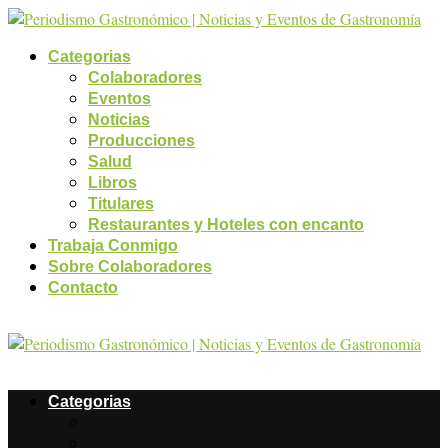
Categorias
Colaboradores
Eventos
Noticias
Producciones
Salud
Libros
Titulares
Restaurantes y Hoteles con encanto
Trabaja Conmigo
Sobre Colaboradores
Contacto
Categorias
Colaboradores
Eventos