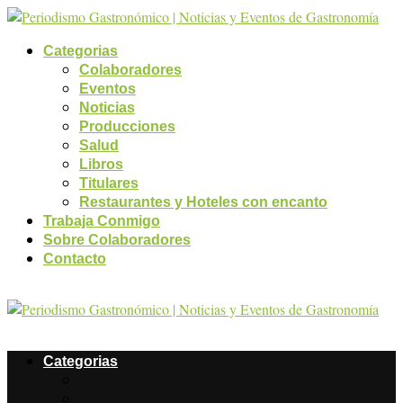
Categorias
Colaboradores
Eventos
Noticias
Producciones
Salud
Libros
Titulares
Restaurantes y Hoteles con encanto
Trabaja Conmigo
Sobre Colaboradores
Contacto
Categorias
Colaboradores
Eventos