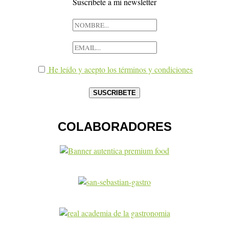
Suscribete a mi newsletter
He leído y acepto los términos y condiciones
COLABORADORES