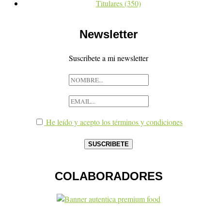
Titulares
(350)
Newsletter
Suscribete a mi newsletter
He leído y acepto los términos y condiciones
COLABORADORES