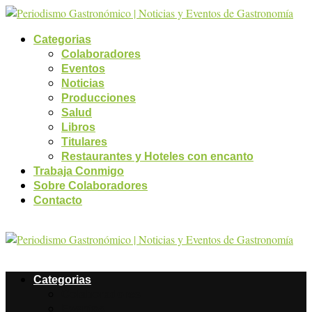
Categorias
Colaboradores
Eventos
Noticias
Producciones
Salud
Libros
Titulares
Restaurantes y Hoteles con encanto
Trabaja Conmigo
Sobre Colaboradores
Contacto
Categorias
Colaboradores
Eventos