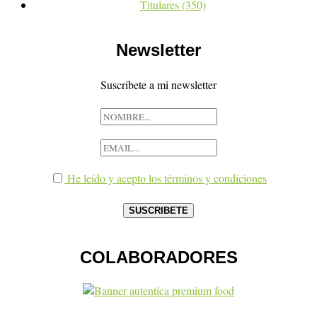
Titulares
(350)
Newsletter
Suscribete a mi newsletter
He leído y acepto los términos y condiciones
COLABORADORES