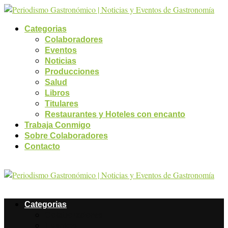
Categorias
Colaboradores
Eventos
Noticias
Producciones
Salud
Libros
Titulares
Restaurantes y Hoteles con encanto
Trabaja Conmigo
Sobre Colaboradores
Contacto
Categorias
Colaboradores
Eventos