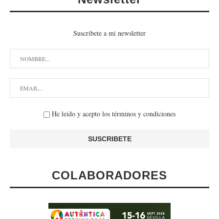
Suscribete a mi newsletter
He leído y acepto los términos y condiciones
COLABORADORES