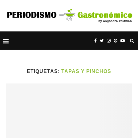
ETIQUETAS:
TAPAS Y PINCHOS