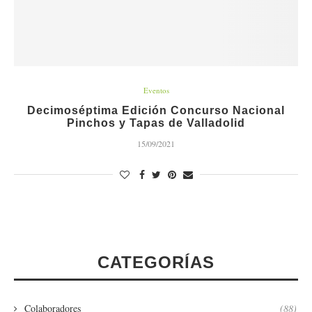
Eventos
Decimoséptima Edición Concurso Nacional
Pinchos y Tapas de Valladolid
15/09/2021
CATEGORÍAS
Colaboradores
(88)