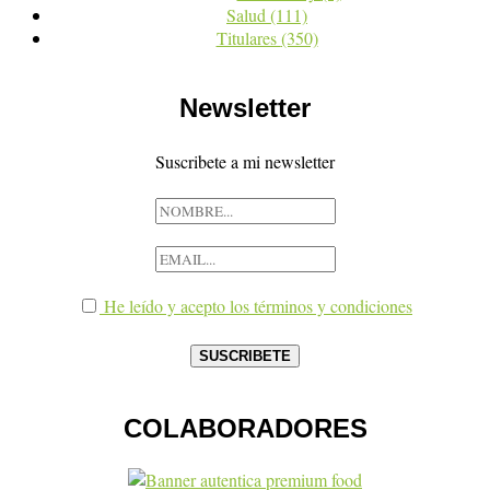
Salud
(111)
Titulares
(350)
Newsletter
Suscribete a mi newsletter
He leído y acepto los términos y condiciones
COLABORADORES