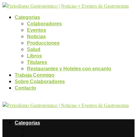
Categorias
Colaboradores
Eventos
Noticias
Producciones
Salud
Libros
Titulares
Restaurantes y Hoteles con encanto
Trabaja Conmigo
Sobre Colaboradores
Contacto
Categorias
Colaboradores
Eventos