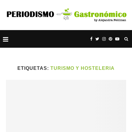
ETIQUETAS:
TURISMO Y HOSTELERIA