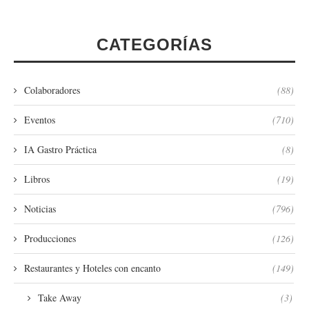
CATEGORÍAS
Colaboradores
(88)
Eventos
(710)
IA Gastro Práctica
(8)
Libros
(19)
Noticias
(796)
Producciones
(126)
Restaurantes y Hoteles con encanto
(149)
Take Away
(3)