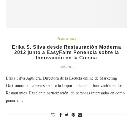
Producciones
Erika S. Silva desde Restauración Moderna
2012 junto a EasyFairs Ponencia sobre la
Innovación en la Cocina
23/02/2012
Erika Silva Aguilera, Directora de la Escuela online de Marketing
Gastronómico, converso sobre la Importancia de la Innovación en los
Restaurantes. Excelente participación, de personas interesadas en como
poner en…