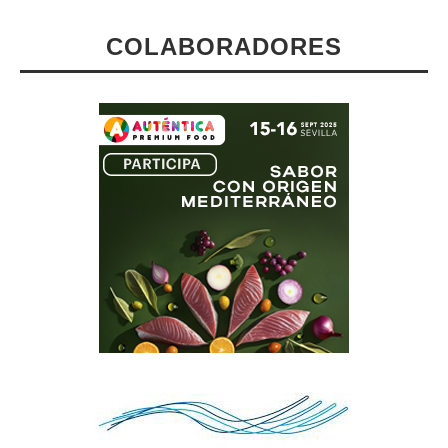
COLABORADORES