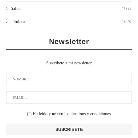
Salud
(111)
Titulares
(350)
Newsletter
Suscribete a mi newsletter
He leído y acepto los términos y condiciones