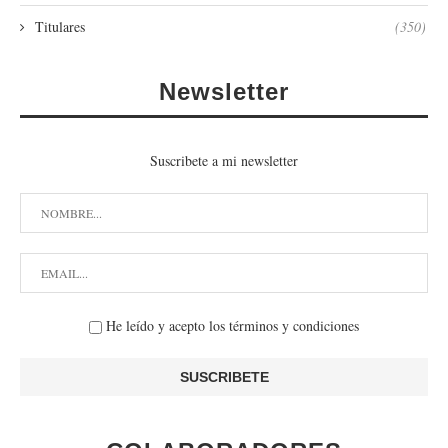
Titulares
(350)
Newsletter
Suscribete a mi newsletter
He leído y acepto los términos y condiciones