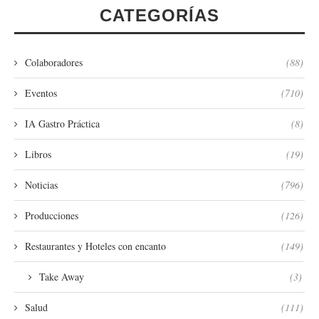
CATEGORÍAS
Colaboradores
(88)
Eventos
(710)
IA Gastro Práctica
(8)
Libros
(19)
Noticias
(796)
Producciones
(126)
Restaurantes y Hoteles con encanto
(149)
Take Away
(3)
Salud
(111)