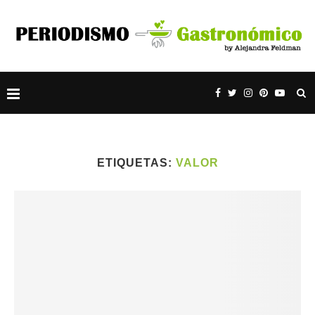
ETIQUETAS:
VALOR