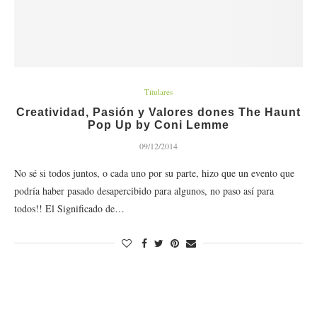
Titulares
Creatividad, Pasión y Valores dones The Haunt
Pop Up by Coni Lemme
09/12/2014
No sé si todos juntos, o cada uno por su parte, hizo que un evento que
podría haber pasado desapercibido para algunos, no paso así para
todos!! El Significado de…