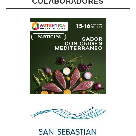
COLABORADORES