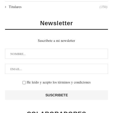
Titulares
(350)
Newsletter
Suscribete a mi newsletter
He leído y acepto los términos y condiciones