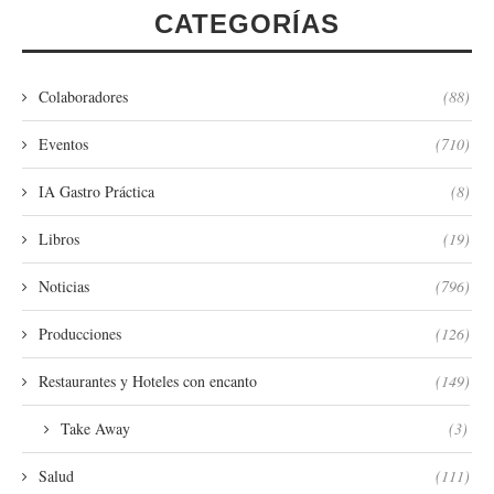
CATEGORÍAS
Colaboradores
(88)
Eventos
(710)
IA Gastro Práctica
(8)
Libros
(19)
Noticias
(796)
Producciones
(126)
Restaurantes y Hoteles con encanto
(149)
Take Away
(3)
Salud
(111)