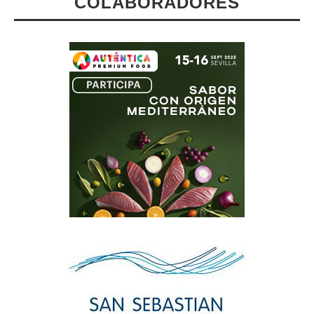
COLABORADORES