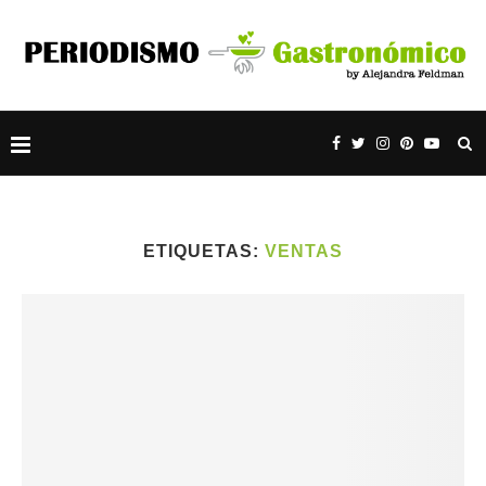
ETIQUETAS:
VENTAS