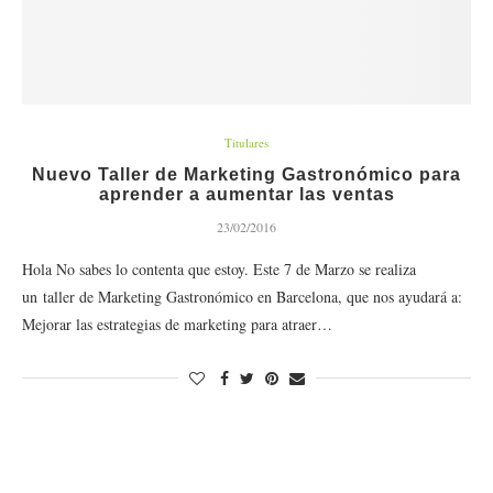
Titulares
Nuevo Taller de Marketing Gastronómico para
aprender a aumentar las ventas
23/02/2016
Hola No sabes lo contenta que estoy. Este 7 de Marzo se realiza
un taller de Marketing Gastronómico en Barcelona, que nos ayudará a:
Mejorar las estrategias de marketing para atraer…