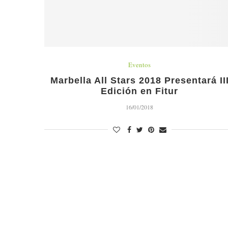
Eventos
Marbella All Stars 2018 Presentará II
Edición en Fitur
16/01/2018