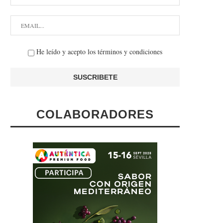
He leído y acepto los términos y condiciones
COLABORADORES