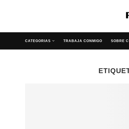
CATEGORIAS
TRABAJA CONMIGO
SOBRE 
ETIQUE