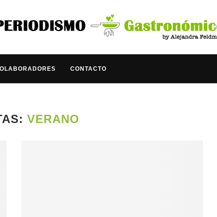
COLABORADORES
CONTACTO
TAS:
VERANO